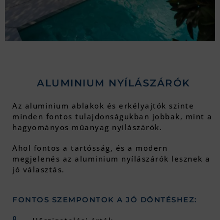
ALUMINIUM NYÍLÁSZÁRÓK
Az aluminium ablakok és erkélyajtók szinte
minden fontos tulajdonságukban jobbak, mint a
hagyományos műanyag nyílászárók.
Ahol fontos a tartósság, és a modern
megjelenés az aluminium nyílászárók lesznek a
jó választás.
FONTOS SZEMPONTOK A JÓ DÖNTÉSHEZ: