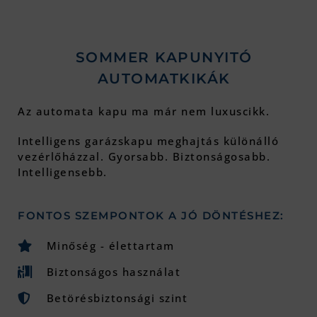
SOMMER KAPUNYITÓ
AUTOMATKIKÁK
Az automata kapu ma már nem luxuscikk.
Intelligens garázskapu meghajtás különálló
vezérlőházzal. Gyorsabb. Biztonságosabb.
Intelligensebb.
FONTOS SZEMPONTOK A JÓ DÖNTÉSHEZ:
Minőség - élettartam
Biztonságos használat
Betörésbiztonsági szint