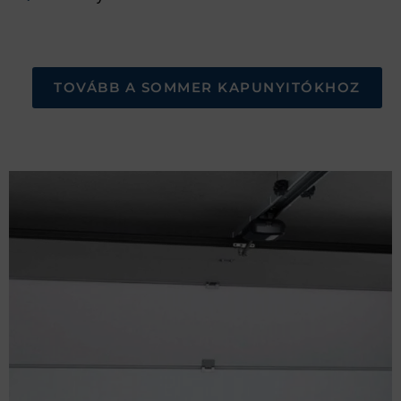
TOVÁBB A SOMMER KAPUNYITÓKHOZ