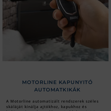
MOTORLINE KAPUNYITÓ
AUTOMATKIKÁK
A Motorline automatizált rendszerek széles
skáláját kínálja ajtókhoz, kapukhoz és