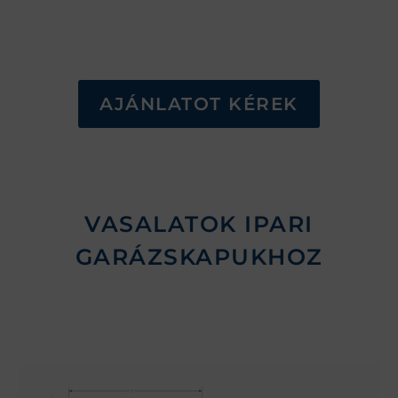
AJÁNLATOT KÉREK
VASALATOK IPARI
GARÁZSKAPUKHOZ