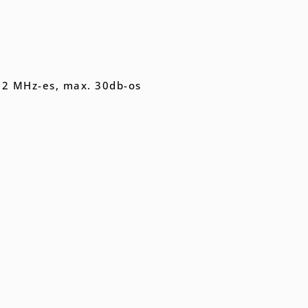
92 MHz-es, max. 30db-os