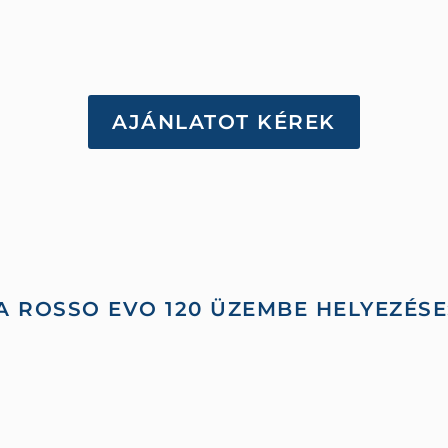
AJÁNLATOT KÉREK
A
ROSSO EVO 120
ÜZEMBE HELYEZÉSE