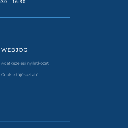
:30 - 16:30
WEBJOG
Adatkezelési nyilatkozat
Cookie tájékoztató